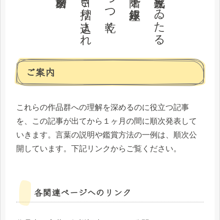
ご案内
これらの作品群への理解を深めるのに役立つ記事
を、この記事が出てから１ヶ月の間に順次発表して
いきます。言葉の説明や鑑賞方法の一例は、順次公
開しています。下記リンクからご覧ください。
各関連ページへのリンク